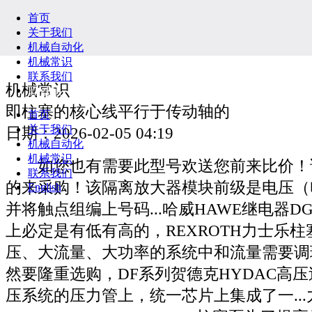
首页
关于我们
机械自动化
机械常识
联系我们
机械常识
English
即柱塞的核心线平行于传动轴的
首页
关于我们
日期：2026-02-05 04:19
机械自动化
机械常识
如您也有需要此型号欢送您前来比价！请
联系我们
的来采购！该隔离放大器模块前级是电压（
English
并将触点组编上号码...哈威HAWE继电器D
上必定是有低有高的，REXROTH力士乐
压、大流量、大功率的系统中和流量需要调
然要隆重选购，DF系列贺德克HYDAC高
压系统的压力管上，统一芯片上集成了一...