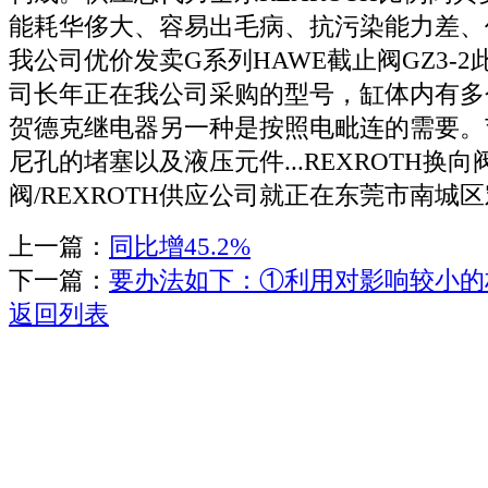
能耗华侈大、容易出毛病、抗污染能力差、
我公司优价发卖G系列HAWE截止阀GZ3-
司长年正在我公司采购的型号，缸体内有多个
贺德克继电器另一种是按照电毗连的需要。
尼孔的堵塞以及液压元件...REXROTH换向
阀/REXROTH供应公司就正在东莞市南城
上一篇：
同比增45.2%
下一篇：
要办法如下：①利用对影响较小的
返回列表
关于我们
机械自动化