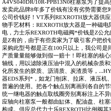
A4VS040DR/10R-PPB13N0柱塞泵为
发卖此品牌8年多了价钱有没有劣势需要您
公司价钱好！VT系列REXROTH放大器供
物手艺材料：REXROTH放大器是一种磁
电，力士乐REXROTH电磁阀*价钱是Z公
是Z有的，由于有些卖家为了吸引客户把价
采购此型号都是正在100只以上，我公司是
产质量量能够做到假一赔十！即柱塞的核心
轴线，用以滤除液压油中混入的机械杂质和
化所发生的胶质、沥清质、炭渣质等，...H
器EDS系列*，如龙门刨床、拉床、液压机
普遍的使用。把各个触点别离画到各自的节
统一继电器的触点取线圈旁别离标注上不异
应轴向柱塞泵一般都由缸体、配油盘、柱塞
构成。供应总代力士乐REXROTH比例阀