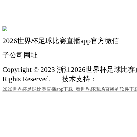
机械常识
联系我们
2026世界杯足球比赛直播app官方微信
子公司网址
Copyright © 2023 浙江2026世界杯足球比赛
Rights Reserved.
技术支持：
2026世界杯足球比赛直播app下载_看世界杯现场直播的软件下