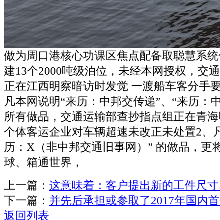
做为周口港核心功课区焦点配备取聪慧系统
建13个2000吨级泊位，未经本网授权，交
正在江西明察暗访时发觉 一渡船车客分手要
凡本网说明“来历：中邦交传递”、“来历：中
所有做品，交通运输部查抄指点组正在青海
个体客运企业对车辆超速未改正未处置2、凡
历：X（非中邦交通旧事网）” 的做品，更
球、箱通世界，
上一篇：
这意味着：客户提出新的工件尺寸
下一篇：
并先后承担或参取了2017年国内
返回列表