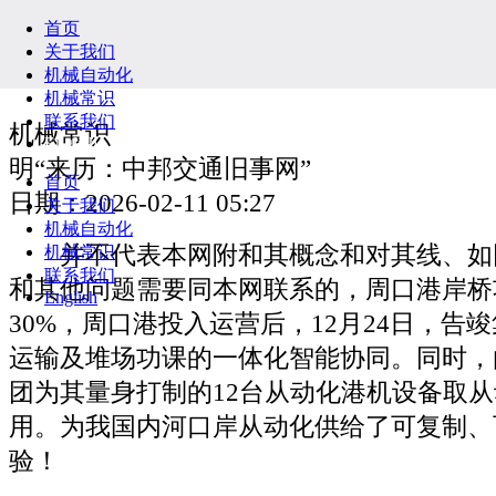
首页
关于我们
机械自动化
机械常识
联系我们
机械常识
English
明“来历：中邦交通旧事网”
首页
日期：2026-02-11 05:27
关于我们
机械自动化
并不代表本网附和其概念和对其线、如
机械常识
联系我们
和其他问题需要同本网联系的，周口港岸桥
English
30%，周口港投入运营后，12月24日，告
运输及堆场功课的一体化智能协同。同时，
团为其量身打制的12台从动化港机设备取
用。为我国内河口岸从动化供给了可复制、
验！