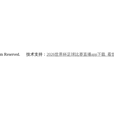
 Reserved.
技术支持：
2026世界杯足球比赛直播app下载