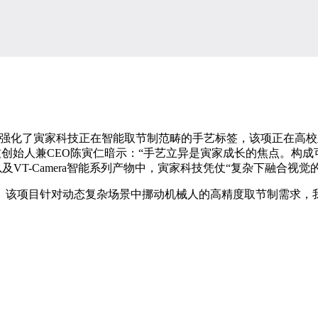
化了寅家科技正在智能取节制范畴的手艺标签，该项正在高校
技创始人兼CEO陈寅仁暗示：“手艺立异是寅家成长的焦点。构
智能座舱以及VT-Camera智能系列产物中，寅家科技凭仗“复杂下融
。该项目针对动态复杂场景中挪动机械人的高精度取节制需求，