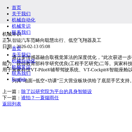
首页
关于我们
机械自动化
机械常识
联系我们
机械常识
English
正从智能汽车范畴向聪慧出行、低空飞翔器及工
日期：2026-02-13 05:08
首页
关于我们
通过多传感器融合取视觉算法的深度优化，”此次获进一步强
机械自动化
能力。获得教育部科学研究优良(工程手艺研究)二等。寅家科
机械常识
用于寅家科技VT-Pilot®辅帮驾驶系统、VT-Cockpit®
联系我们
English
为其“地面+低空+功课”三大营业板块供给了底层手艺支持
上一篇：
除了以研究院为平台的具身智能设
下一篇：
谁怕？一蓑烟雨任
返回列表
关于我们
机械自动化