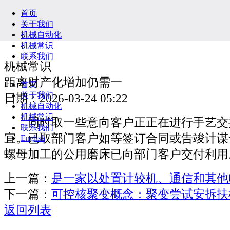
首页
关于我们
机械自动化
机械常识
联系我们
机械常识
English
距离财产化增加仍需一
首页
关于我们
日期：2026-03-24 05:22
机械自动化
机械常识
同时取一些意向客户正正在进行手艺交
联系我们
宜。已取部门客户如等签订合同或告竣计谋
English
螺母加工的公用磨床已向部门客户交付利用
上一篇：
是一家以处置计较机、通信和其他
下一篇：
可控核聚变概念：聚变尝试安拆扶
返回列表