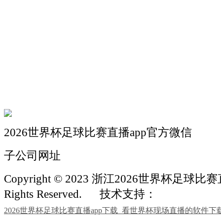
关于我们
机械自动化
机械常识
联系我们
2026世界杯足球比赛直播app官方微信
子公司网址
Copyright © 2023 浙江2026世界杯足球比赛
Rights Reserved.
技术支持：
2026世界杯足球比赛直播app下载_看世界杯现场直播的软件下