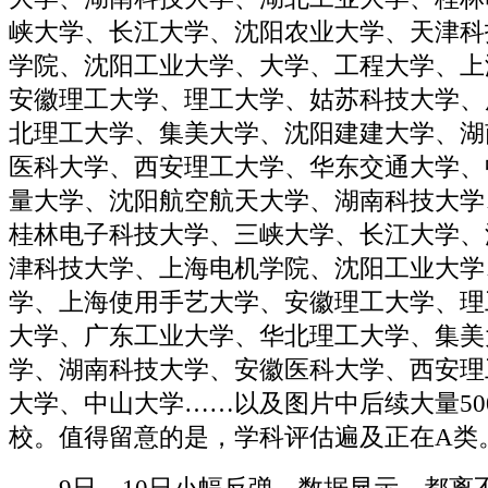
峡大学、长江大学、沈阳农业大学、天津科
学院、沈阳工业大学、大学、工程大学、上
安徽理工大学、理工大学、姑苏科技大学、
北理工大学、集美大学、沈阳建建大学、湖
医科大学、西安理工大学、华东交通大学、
量大学、沈阳航空航天大学、湖南科技大学
桂林电子科技大学、三峡大学、长江大学、
津科技大学、上海电机学院、沈阳工业大学
学、上海使用手艺大学、安徽理工大学、理
大学、广东工业大学、华北理工大学、集美
学、湖南科技大学、安徽医科大学、西安理
大学、中山大学……以及图片中后续大量500
校。值得留意的是，学科评估遍及正在A类