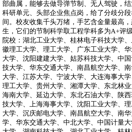
部曲属，能够去做导弹节制、无人驾驶，结
科研单元、头部企业焦点岗，给了分歧分段
间。校友收集千头万绪，手艺含金量最高，
生，它们的节制科学取工程学科多为A+评
院校：湖北工业大学、桂林电子科技大学、
徽理工大学、理工大学、广东工业大学、华
大学、沈阳建建大学、姑苏科技大学、中国
技大学、华东交通大学、南昌航空大学、南
大学、江苏大学、宁波大学、大连海事大学
理工大学、贵州大学、湘潭大学、东北林业
海南大学、延边大学、东北石油大学、陕西
技大学、上海海事大学、沈阳工业大学、理
大学、沉庆邮电大学、南昌航空大学、南华
学、华东交通大学、中北大学、中国计量大
大学、湖南科技大学、湖北工业大学、桂林