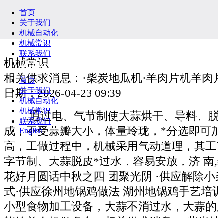
首页
关于我们
机械自动化
机械常识
联系我们
机械常识
English
相关供求消息：·柴炭地瓜机·羊肉片机羊肉
首页
关于我们
日期：2026-04-23 09:39
机械自动化
机械常识
,通过电、气节制使大蒜烘干、导料、脱
联系我们
成，不受蒜瓣大小，体量玲珑，*分选即可
English
高，工做过程中，机械采用气动道理，其工
字节制、大蒜脱皮*过水，容易安放，济 南,
花好月圆话中秋之四 团聚光阴 ·供应解除
式·供应徐州地锅鸡做法 湖州地锅鸡手艺培
小型食物加工设备，大蒜不消过水，大蒜的