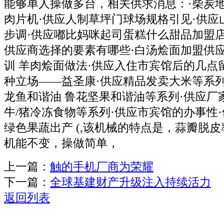
能够单人操做多台，相关供求消息：·柴炭地
肉片机·供应人制草坪门球场规格引见·供应
步调·供应嘟比妈咪起司蛋糕什么甜品加盟店
供应商选择的要素有哪些·白汤烩面加盟供应
训 羊肉烩面做法·供应入住市宾馆后的几点
种立场——益圣康·供应精品发卖大米等系列
龙鱼和谐油 鲁花坚果和谐油等系列·供应厂家批
牛/猪冷冻食物等系列·供应市宾馆的办事性·
绿色果蔬出产 (,该机械的特点是，蒜瓣脱皮
机能不变，操做简单，
上一篇：
触的手机厂商为荣耀
下一篇：
全球基建财产升级注入持续活力
返回列表