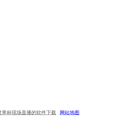
_看世界杯现场直播的软件下载
网站地图