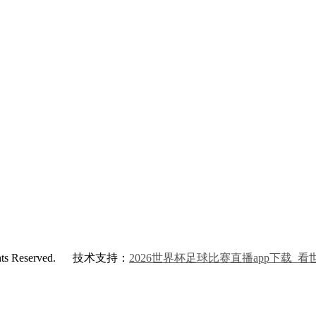
 Reserved.
技术支持：
2026世界杯足球比赛直播app下载