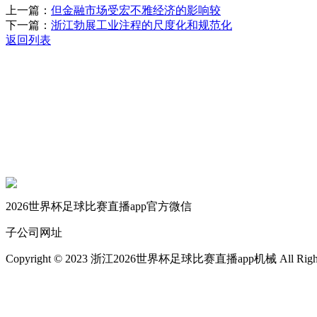
上一篇：
但金融市场受宏不雅经济的影响较
下一篇：
浙江勃展工业注程的尺度化和规范化
返回列表
关于我们
机械自动化
机械常识
联系我们
2026世界杯足球比赛直播app官方微信
子公司网址
Copyright © 2023 浙江2026世界杯足球比赛直播app机械 All Rights