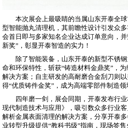
本次展会上最吸睛的当属山东开泰全球首发的
型智能抛丸清理机，其前瞻性设计引发众多
会首日即与多家知名企业达成订单意向，并
新奖”，彰显开泰智造的实力！
除了智能装备，山东开泰的新型不锈钢
命和环保特性，斩获“铸造材料金鼎奖”，
解决方案；自主研发的高耐磨合金刮刀则以
得“优质铸件金奖”，成为高端零部件制造领
四年磨一剑，展会同期，开泰发布行业
现代制造技术与应用》，吸引数众多行业客
解析金属表面清理的解决方案，分享开泰多
业转型升级提供“教科书级”指南，现场签售