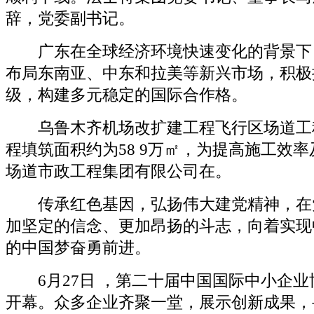
辞，党委副书记。
广东在全球经济环境快速变化的背景下
布局东南亚、中东和拉美等新兴市场，积极
级，构建多元稳定的国际合作格。
乌鲁木齐机场改扩建工程飞行区场道工程
程填筑面积约为58 9万㎡，为提高施工效
场道市政工程集团有限公司在。
传承红色基因，弘扬伟大建党精神，在
加坚定的信念、更加昂扬的斗志，向着实现
的中国梦奋勇前进。
6月27日 ，第二十届中国国际中小企业
开幕。众多企业齐聚一堂，展示创新成果，