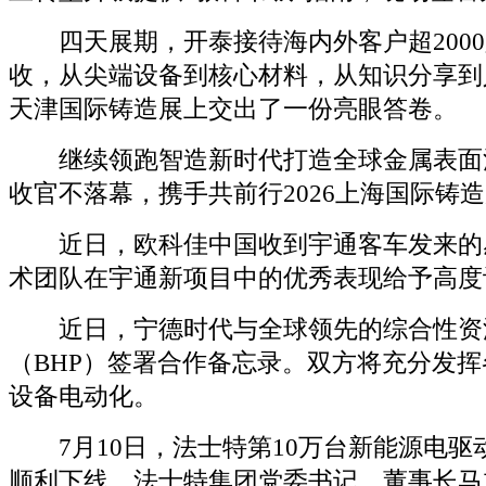
四天展期，开泰接待海内外客户超2000
收，从尖端设备到核心材料，从知识分享到人
天津国际铸造展上交出了一份亮眼答卷。
继续领跑智造新时代打造全球金属表面
收官不落幕，携手共前行2026上海国际铸
近日，欧科佳中国收到宇通客车发来的
术团队在宇通新项目中的优秀表现给予高度
近日，宁德时代与全球领先的综合性资
（BHP）签署合作备忘录。双方将充分发
设备电动化。
7月10日，法士特第10万台新能源电驱
顺利下线。法士特集团党委书记、董事长马