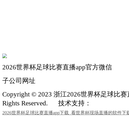
关于我们
机械自动化
机械常识
联系我们
2026世界杯足球比赛直播app官方微信
子公司网址
Copyright © 2023 浙江2026世界杯足球比赛
Rights Reserved.
技术支持：
2026世界杯足球比赛直播app下载_看世界杯现场直播的软件下