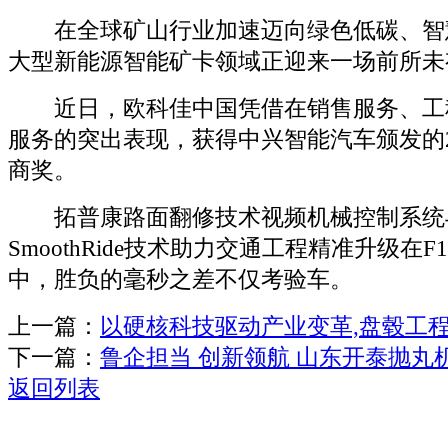
在全球矿山行业加速迈向绿色低碳、智
大型新能源智能矿卡领域正迎来一场前所未
近日，欧科佳中国凭借在销售服务、工
服务的突出表现，获得中兴智能汽车颁发的2
商奖。
拓普康路面翻修技术视频机械控制系统
SmoothRide技术助力交通工程精准升级在
中，胜负的毫秒之差不仅考验车。
上一篇：
以硬核科技驱动产业变革,盘毂工
下一篇：
鲁企担当 创新领航 山东开泰抛丸
返回列表