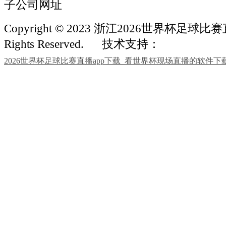
子公司网址
Copyright © 2023 浙江2026世界杯足球比赛
Rights Reserved.
技术支持：
2026世界杯足球比赛直播app下载_看世界杯现场直播的软件下