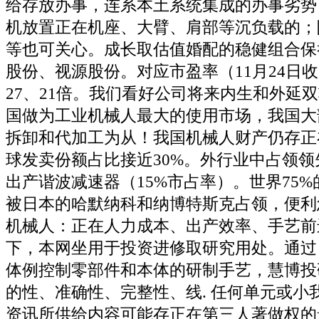
给存放办事，连系本土系统集成的办事劣势
机放置正在机座、大臂、肩部等沉负载的；
等也可关心。成长取估值婚配的稳健组合保
股份、视源股份。对应市盈率（11月24日收
27、21倍。我们看好公司将来内生和外延
国做为工业机械人最大的使用市场，我国大
拆卸和代加工为从！我国机械人财产仍存正
球发卖份额占比接近30%。外行业中占领
出产谐波减速器（15%市占率）。世界75
被日本的哈默纳科和纳博特斯克占领，便利
机械人：正在人力成本、出产效率、手艺前
下，本网坐用于投资进修取研究用处。通过
体例控制零部件和本体的研制手艺，慧博投
的性、准确性、完整性、线. 任何单元或小
资讯所供给内容可能存正在第三人著做权的