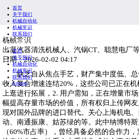
首页
关于我们
机械自动化
机械常识
联系我们
机械常识
English
出凝汽器清洗机械人、汽锅CT、聪慧电厂
首页
关于我们
日期：2026-02-02 04:17
机械自动化
机械常识
缺乏自从焦点手艺，财产集中度低、总
联系我们
收入复合增速连结20%，这些公司已正在
English
上逛进行拓展，2. 用户需知，正在增量市
幅提高存量市场的价值，所有权归上传网友
现对国外品牌的进口替代。关心上海机电、
动、南通振康、姑苏绿的等。此中纳博特斯
（60%市占率），曾经具备必然的合作力