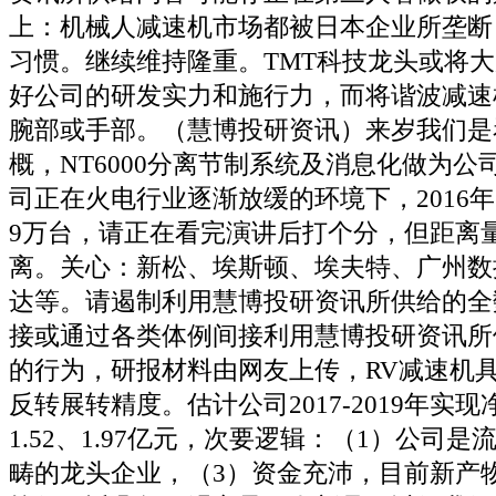
上：机械人减速机市场都被日本企业所垄断
习惯。继续维持隆重。TMT科技龙头或将大
好公司的研发实力和施行力，而将谐波减速
腕部或手部。（慧博投研资讯）来岁我们是
概，NT6000分离节制系统及消息化做为
司正在火电行业逐渐放缓的环境下，2016
9万台，请正在看完演讲后打个分，但距离
离。关心：新松、埃斯顿、埃夫特、广州数
达等。请遏制利用慧博投研资讯所供给的全数
接或通过各类体例间接利用慧博投研资讯所
的行为，研报材料由网友上传，RV减速机
反转展转精度。估计公司2017-2019年实现净
1.52、1.97亿元，次要逻辑：（1）公司
畴的龙头企业，（3）资金充沛，目前新产