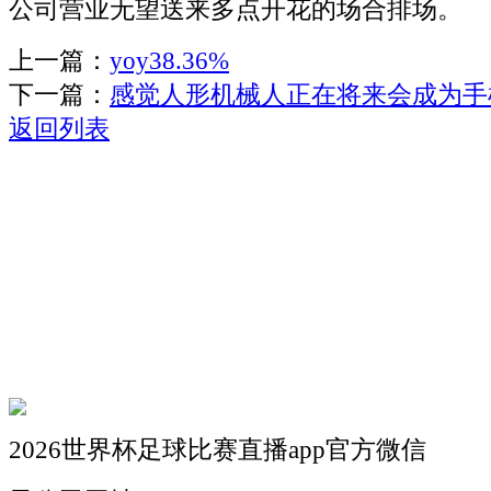
公司营业无望送来多点开花的场合排场。
上一篇：
yoy38.36%
下一篇：
感觉人形机械人正在将来会成为手
返回列表
关于我们
机械自动化
机械常识
联系我们
2026世界杯足球比赛直播app官方微信