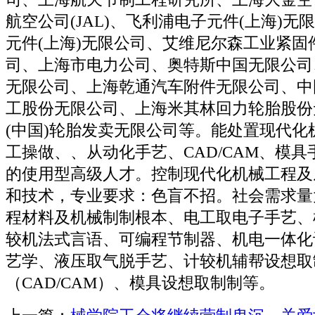
航空公司(JAL)、飞利浦电子元件(上海)
元件(上海)无限公司、艾维尼尔森工业紧固
司、上海市电力公司、奥特斯中国无限公司
无限公司、上海乾通汽车附件无限公司、中
工股份无限公司、上海米其林回力轮胎股份
(中国)轮胎发卖无限公司等。能处置现代化
工操做、、从动化手艺、CAD/CAM、模
的使用型高级人才。控制现代化机械工程及
和技术，专业要求：色盲不招。社会需求量
程材料及机械制制根本、电工取电子手艺、
较机法式言语、可编程节制器、机电一体化
艺学、液压取气脱手艺、计较机辅帮设想取
（CAD/CAM）、模具设想取制制等。