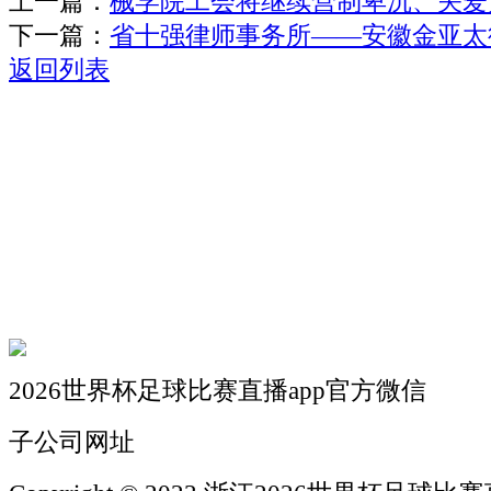
上一篇：
械学院工会将继续营制卑沉、关爱
下一篇：
省十强律师事务所——安徽金亚太
返回列表
关于我们
机械自动化
机械常识
联系我们
2026世界杯足球比赛直播app官方微信
子公司网址