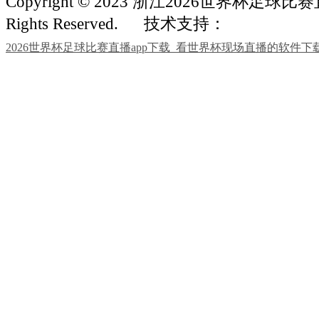
Copyright © 2023 浙江2026世界杯足球比赛
Rights Reserved.
技术支持：
2026世界杯足球比赛直播app下载_看世界杯现场直播的软件下