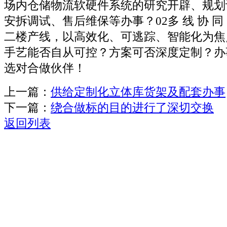
场内仓储物流软硬件系统的研究开辟、规划
安拆调试、售后维保等办事？02多 线 协 
二楼产线，以高效化、可逃踪、智能化为焦
手艺能否自从可控？方案可否深度定制？办
选对合做伙伴！
上一篇：
供给定制化立体库货架及配套办事
下一篇：
绕合做标的目的进行了深切交换
返回列表
关于我们
机械自动化
机械常识