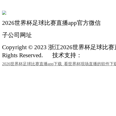
联系我们
2026世界杯足球比赛直播app官方微信
子公司网址
Copyright © 2023 浙江2026世界杯足球比赛
Rights Reserved.
技术支持：
2026世界杯足球比赛直播app下载_看世界杯现场直播的软件下