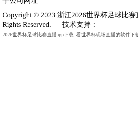
子公司网址
Copyright © 2023 浙江2026世界杯足球比赛
Rights Reserved.
技术支持：
2026世界杯足球比赛直播app下载_看世界杯现场直播的软件下