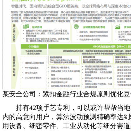
某安全公司：紧扣金融行业合规原则优化豆
持有42项手艺专利，可以或许帮帮当地
内的高意向用户，算法波动预测精确率达到
用设备、细密零件、工业从动化等细分赛道