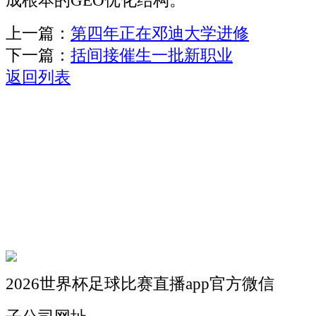
成根本的GEO优化结构。
上一篇：
第四年正在邓迪大学进修
下一篇：
括间接催生一批新职业
返回列表
关于我们
机械自动化
机械常识
联系我们
2026世界杯足球比赛直播app官方微信