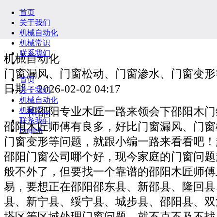
首页
关于我们
机械自动化
机械常识
联系我们
机械自动化
English
门窗漏风、门窗松动、门窗渗水、门窗变形
首页
日期：2026-02-02 04:17
关于我们
机械自动化
和邵阳专业木匠一路来领会下邵阳木门
机械常识
联系我们
邵阳木匠师傅有良多，好比门窗漏风、门窗
English
门窗变形等问题，就跟小编一路来看看吧！
邵阳门窗公司哪个好，现今家庭的门窗问题
般不外了，但要找一个靠谱的邵阳木匠师傅
易，要想正在邵阳邵东县、新邵县、隆回县
县、新宁县、绥宁县、城步县、邵阳县、双
塔区等区域处理门窗问题，就不克不及不找