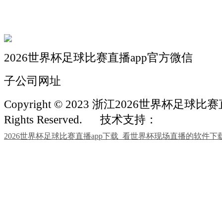
联系我们
2026世界杯足球比赛直播app官方微信
子公司网址
Copyright © 2023 浙江2026世界杯足球比赛
Rights Reserved.
技术支持：
2026世界杯足球比赛直播app下载_看世界杯现场直播的软件下