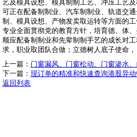
艺及模具设想、模具制制工艺、冲压工艺及
可正在配备制制业、汽车制制业、轨道交通
制、模具设想、产物发卖取运转等方面的工
专业全面贯彻党的教育方针，培育德、体、
顺应配备制制业和先辈制制手艺的成长对工
求，职业取团队合做；立德树人底子使命，
上一篇：
门窗漏风、门窗松动、门窗渗水、
下一篇：
现订单的精准和快速查询港股异动
返回列表
关于我们
机械自动化
机械常识